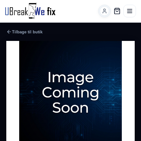
Tilbage til butik