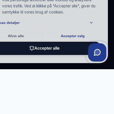
vores trafik. Ved at klikke på "Accepter alle", giver du
samtykke til vores brug af cookies.
pas detaljer
Afvis alle
Accepter valg
Accepter alle