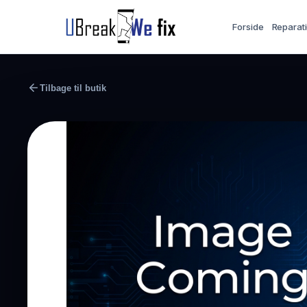
Forside
Reparat
Tilbage til butik