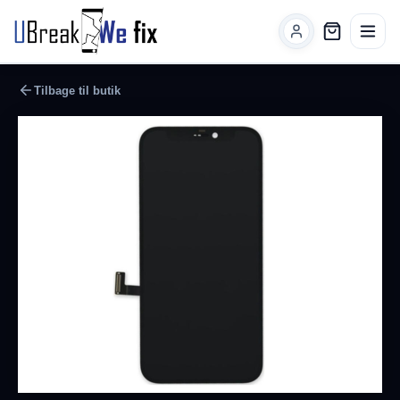
Tilbage til butik