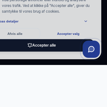
vores trafik. Ved at klikke på "Accepter alle", giver du
samtykke til vores brug af cookies.
pas detaljer
Afvis alle
Accepter valg
Accepter alle