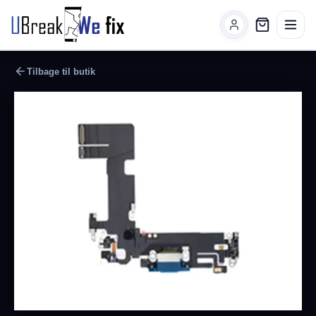
Tilbage til butik