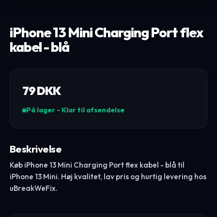
iPhone 13 Mini Charging Port flex
kabel - blå
79
DKK
På lager - Klar til afsendelse
Beskrivelse
Køb iPhone 13 Mini Charging Port flex kabel - blå til
iPhone 13 Mini. Høj kvalitet, lav pris og hurtig levering hos
uBreakWeFix.