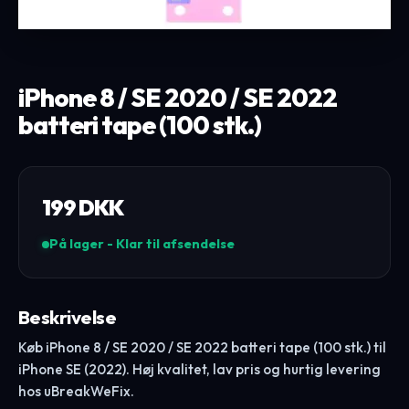
iPhone 8 / SE 2020 / SE 2022
batteri tape (100 stk.)
199
DKK
På lager - Klar til afsendelse
Beskrivelse
Køb iPhone 8 / SE 2020 / SE 2022 batteri tape (100 stk.) til
iPhone SE (2022). Høj kvalitet, lav pris og hurtig levering
hos uBreakWeFix.