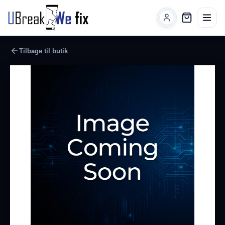
Tilbage til butik