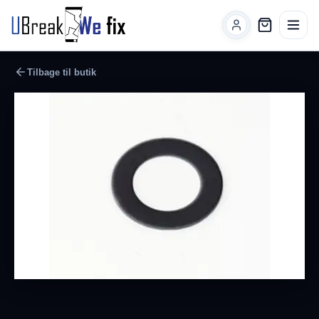
Tilbage til butik