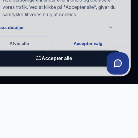
vores trafik. Ved at klikke på "Accepter alle", giver du
samtykke til vores brug af cookies.
pas detaljer
Afvis alle
Accepter valg
Accepter alle