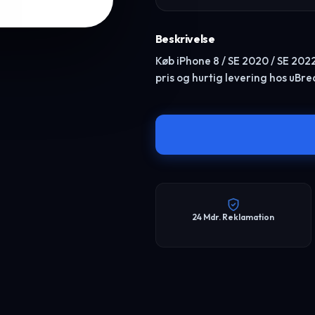
Beskrivelse
Køb iPhone 8 / SE 2020 / SE 2022
pris og hurtig levering hos uBr
24 Mdr. Reklamation