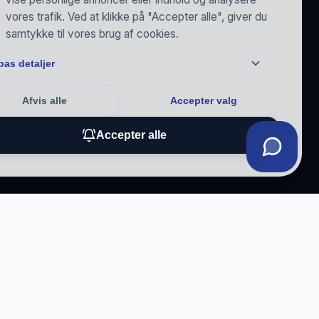
vores trafik. Ved at klikke på "Accepter alle", giver du
samtykke til vores brug af cookies.
pas detaljer
Afvis alle
Accepter valg
Accepter alle