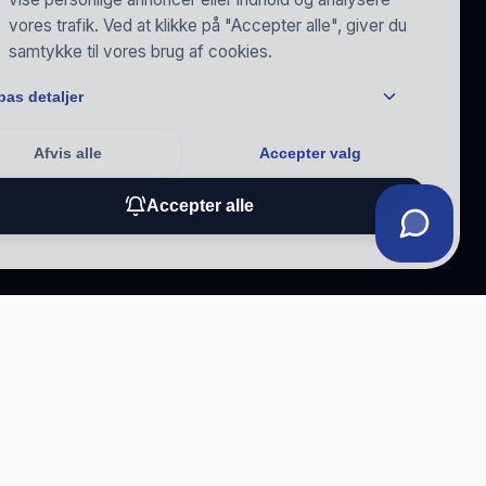
vores trafik. Ved at klikke på "Accepter alle", giver du
samtykke til vores brug af cookies.
pas detaljer
Afvis alle
Accepter valg
Accepter alle