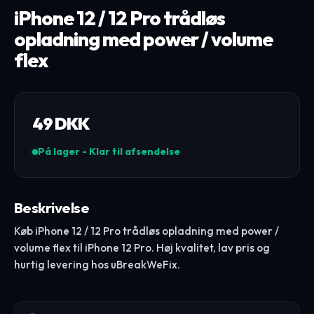
iPhone 12 / 12 Pro trådløs
opladning med power / volume
flex
49
DKK
På lager - Klar til afsendelse
Beskrivelse
Køb iPhone 12 / 12 Pro trådløs opladning med power /
volume flex til iPhone 12 Pro. Høj kvalitet, lav pris og
hurtig levering hos uBreakWeFix.