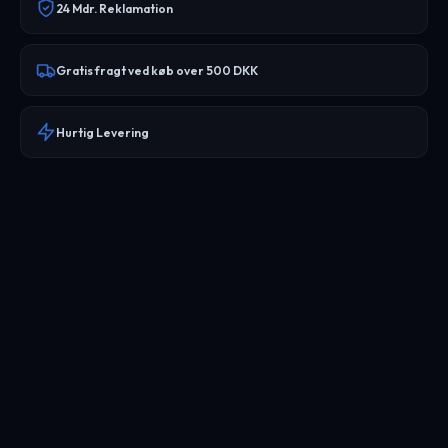
24 Mdr. Reklamation
Gratis fragt ved køb over 500 DKK
Hurtig Levering