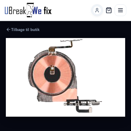
Tilbage til butik