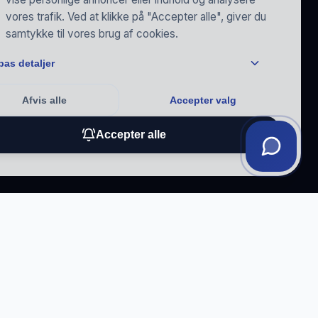
vores trafik. Ved at klikke på "Accepter alle", giver du
samtykke til vores brug af cookies.
pas detaljer
Afvis alle
Accepter valg
Accepter alle