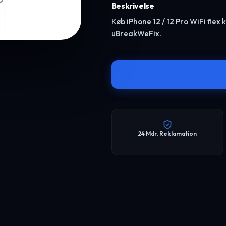
Beskrivelse
Køb iPhone 12 / 12 Pro WiFi flex k
uBreakWeFix.
24 Mdr. Reklamation