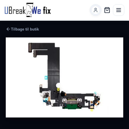
Tilbage til butik