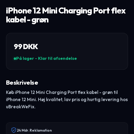
iPhone 12 Mini Charging Port flex
kabel - grøn
99
DKK
På lager - Klar til afsendelse
Beskrivelse
Køb iPhone 12 Mini Charging Port flex kabel - grøn til
iPhone 12 Mini. Høj kvalitet, lav pris og hurtig levering hos
uBreakWeFix.
24 Mdr. Reklamation