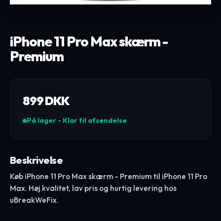
iPhone 11 Pro Max skærm -
Premium
899
DKK
På lager - Klar til afsendelse
Beskrivelse
Køb iPhone 11 Pro Max skærm - Premium til iPhone 11 Pro
Max. Høj kvalitet, lav pris og hurtig levering hos
uBreakWeFix.