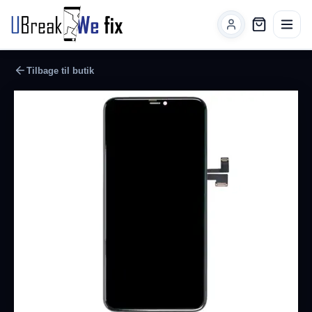
Tilbage til butik