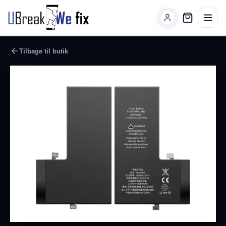
Tilbage til butik