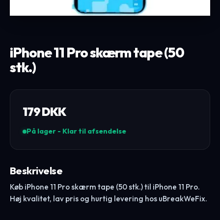
iPhone 11 Pro skærm tape (50
stk.)
179
DKK
På lager - Klar til afsendelse
Beskrivelse
Køb iPhone 11 Pro skærm tape (50 stk.) til iPhone 11 Pro.
Høj kvalitet, lav pris og hurtig levering hos uBreakWeFix.