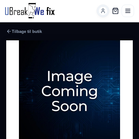
Tilbage til butik