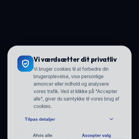
Vi værdsætter dit privatliv
Vi bruger cookies til at forbedre din
brugeroplevelse, vise personlige
annoncer eller indhold og analysere
vores trafik. Ved at klikke på "Accepter
alle", giver du samtykke til vores brug af
cookies.
Tilpas detaljer
Afvis alle
Accepter valg