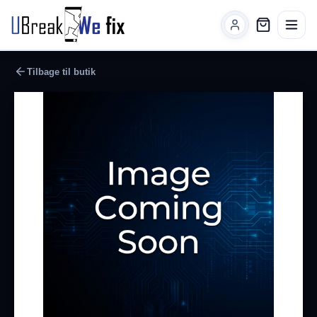
Tilbage til butik