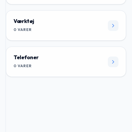
Værktøj
0
VARER
Telefoner
0
VARER