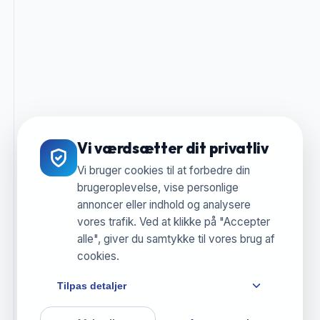
Vi værdsætter dit privatliv
Vi bruger cookies til at forbedre din
brugeroplevelse, vise personlige
annoncer eller indhold og analysere
vores trafik. Ved at klikke på "Accepter
alle", giver du samtykke til vores brug af
cookies.
Tilpas detaljer