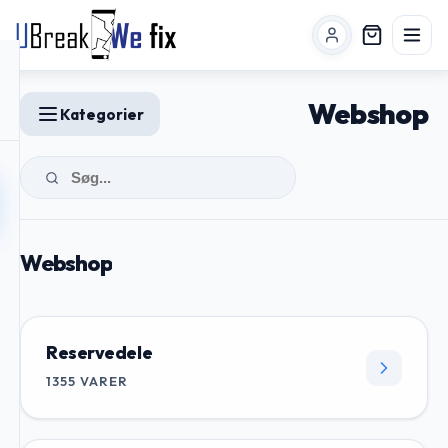
Webshop
Kategorier
Webshop
Reservedele
1355
VARER