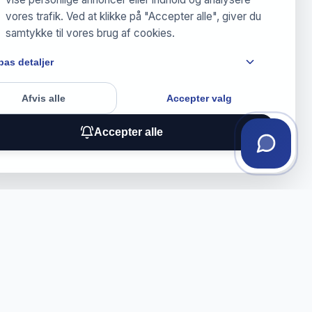
vores trafik. Ved at klikke på "Accepter alle", giver du
samtykke til vores brug af cookies.
pas detaljer
Afvis alle
Accepter valg
Accepter alle