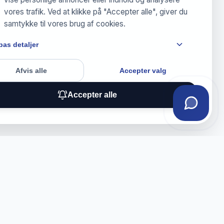
vores trafik. Ved at klikke på "Accepter alle", giver du
samtykke til vores brug af cookies.
pas detaljer
Afvis alle
Accepter valg
Accepter alle