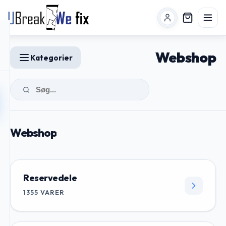
Webshop
Kategorier
Webshop
Reservedele
1355
VARER