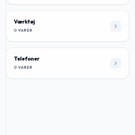
Værktøj
0
VARER
Telefoner
0
VARER