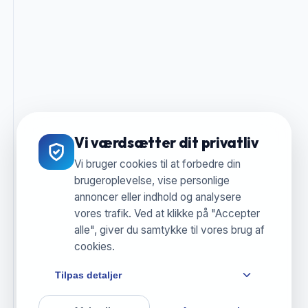
Vi værdsætter dit privatliv
Vi bruger cookies til at forbedre din
brugeroplevelse, vise personlige
annoncer eller indhold og analysere
vores trafik. Ved at klikke på "Accepter
alle", giver du samtykke til vores brug af
cookies.
Tilpas detaljer