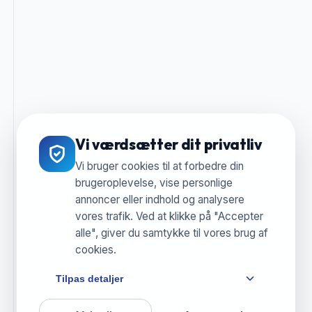
Vi værdsætter dit privatliv
Vi bruger cookies til at forbedre din
brugeroplevelse, vise personlige
annoncer eller indhold og analysere
vores trafik. Ved at klikke på "Accepter
alle", giver du samtykke til vores brug af
cookies.
Tilpas detaljer