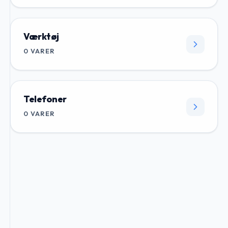
Værktøj
0
VARER
Telefoner
0
VARER