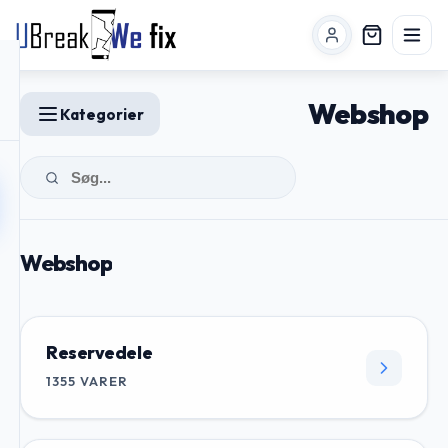
Webshop
Kategorier
Webshop
Reservedele
1355
VARER