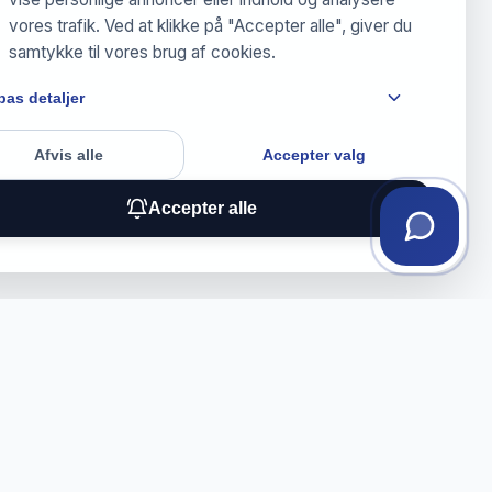
vores trafik. Ved at klikke på "Accepter alle", giver du
samtykke til vores brug af cookies.
pas detaljer
Afvis alle
Accepter valg
Accepter alle