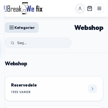
Webshop
Kategorier
Webshop
Reservedele
1355
VARER