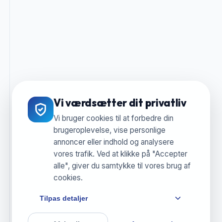
Vi værdsætter dit privatliv
Vi bruger cookies til at forbedre din
brugeroplevelse, vise personlige
annoncer eller indhold og analysere
vores trafik. Ved at klikke på "Accepter
alle", giver du samtykke til vores brug af
cookies.
Tilpas detaljer