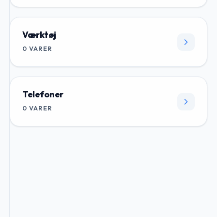
Værktøj
0
VARER
Telefoner
0
VARER