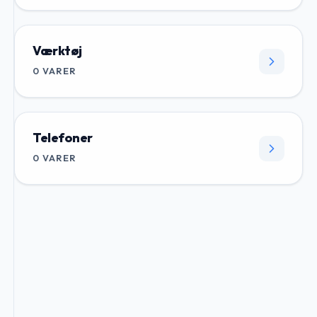
Værktøj
0
VARER
Telefoner
0
VARER