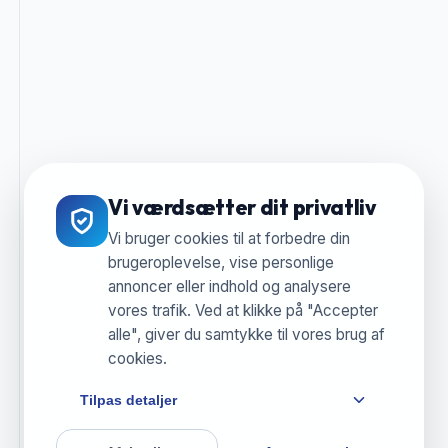
Vi værdsætter dit privatliv
Vi bruger cookies til at forbedre din
brugeroplevelse, vise personlige
annoncer eller indhold og analysere
vores trafik. Ved at klikke på "Accepter
alle", giver du samtykke til vores brug af
cookies.
Tilpas detaljer