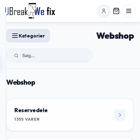
Webshop
Kategorier
Webshop
Reservedele
1355
VARER