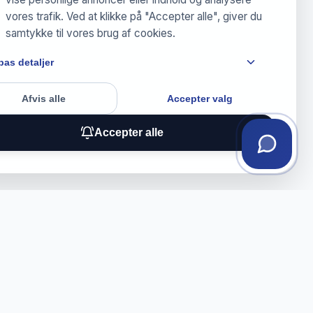
vores trafik. Ved at klikke på "Accepter alle", giver du
samtykke til vores brug af cookies.
pas detaljer
Afvis alle
Accepter valg
Accepter alle