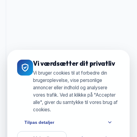
Vi værdsætter dit privatliv
Vi bruger cookies til at forbedre din
brugeroplevelse, vise personlige
annoncer eller indhold og analysere
vores trafik. Ved at klikke på "Accepter
alle", giver du samtykke til vores brug af
cookies.
Tilpas detaljer