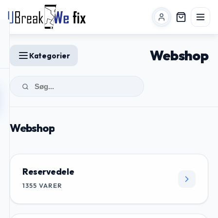
Webshop
Kategorier
Webshop
Reservedele
1355
VARER