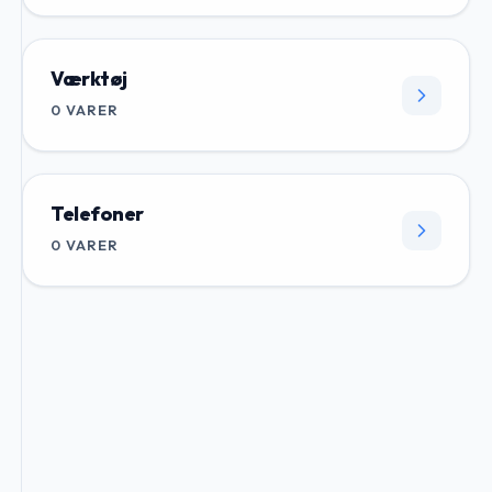
Værktøj
0
VARER
Telefoner
0
VARER