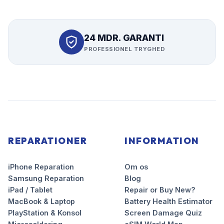
24 MDR. GARANTI
PROFESSIONEL TRYGHED
REPARATIONER
INFORMATION
iPhone Reparation
Om os
Samsung Reparation
Blog
iPad / Tablet
Repair or Buy New?
MacBook & Laptop
Battery Health Estimator
PlayStation & Konsol
Screen Damage Quiz