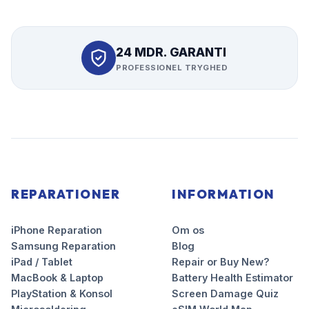
24 MDR. GARANTI
PROFESSIONEL TRYGHED
REPARATIONER
INFORMATION
iPhone Reparation
Om os
Samsung Reparation
Blog
iPad / Tablet
Repair or Buy New?
MacBook & Laptop
Battery Health Estimator
PlayStation & Konsol
Screen Damage Quiz