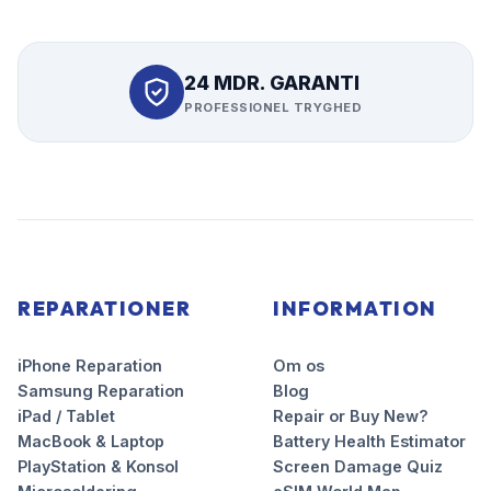
24 MDR. GARANTI
PROFESSIONEL TRYGHED
REPARATIONER
INFORMATION
iPhone Reparation
Om os
Samsung Reparation
Blog
iPad / Tablet
Repair or Buy New?
MacBook & Laptop
Battery Health Estimator
PlayStation & Konsol
Screen Damage Quiz