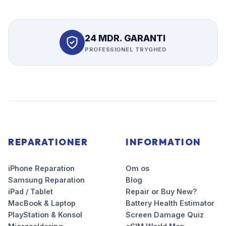
24 MDR. GARANTI
PROFESSIONEL TRYGHED
REPARATIONER
INFORMATION
iPhone Reparation
Om os
Samsung Reparation
Blog
iPad / Tablet
Repair or Buy New?
MacBook & Laptop
Battery Health Estimator
PlayStation & Konsol
Screen Damage Quiz