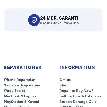
24 MDR. GARANTI
PROFESSIONEL TRYGHED
REPARATIONER
INFORMATION
iPhone Reparation
Om os
Samsung Reparation
Blog
iPad / Tablet
Repair or Buy New?
MacBook & Laptop
Battery Health Estimator
PlayStation & Konsol
Screen Damage Quiz