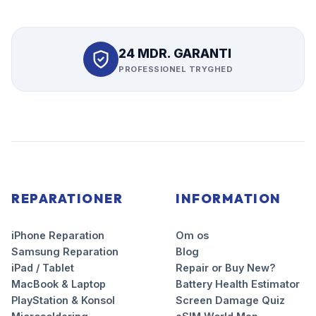
24 MDR. GARANTI
PROFESSIONEL TRYGHED
REPARATIONER
INFORMATION
iPhone Reparation
Om os
Samsung Reparation
Blog
iPad / Tablet
Repair or Buy New?
MacBook & Laptop
Battery Health Estimator
PlayStation & Konsol
Screen Damage Quiz