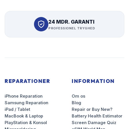
24 MDR. GARANTI
PROFESSIONEL TRYGHED
REPARATIONER
INFORMATION
iPhone Reparation
Om os
Samsung Reparation
Blog
iPad / Tablet
Repair or Buy New?
MacBook & Laptop
Battery Health Estimator
PlayStation & Konsol
Screen Damage Quiz