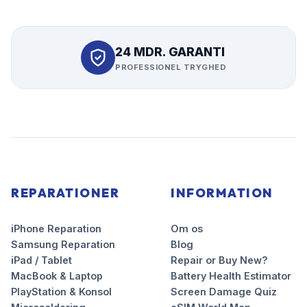
24 MDR. GARANTI
PROFESSIONEL TRYGHED
REPARATIONER
INFORMATION
iPhone Reparation
Om os
Samsung Reparation
Blog
iPad / Tablet
Repair or Buy New?
MacBook & Laptop
Battery Health Estimator
PlayStation & Konsol
Screen Damage Quiz