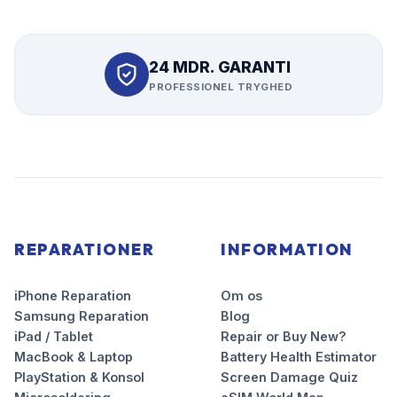
24 MDR. GARANTI
PROFESSIONEL TRYGHED
REPARATIONER
INFORMATION
iPhone Reparation
Om os
Samsung Reparation
Blog
iPad / Tablet
Repair or Buy New?
MacBook & Laptop
Battery Health Estimator
PlayStation & Konsol
Screen Damage Quiz