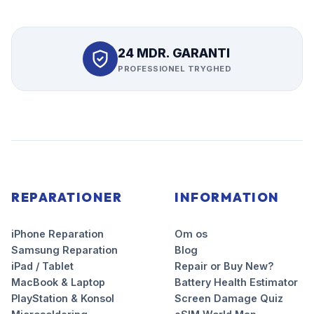
24 MDR. GARANTI
PROFESSIONEL TRYGHED
REPARATIONER
INFORMATION
iPhone Reparation
Om os
Samsung Reparation
Blog
iPad / Tablet
Repair or Buy New?
MacBook & Laptop
Battery Health Estimator
PlayStation & Konsol
Screen Damage Quiz