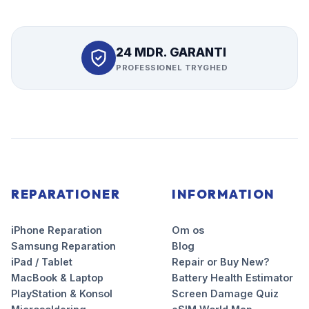
24 MDR. GARANTI
PROFESSIONEL TRYGHED
REPARATIONER
INFORMATION
iPhone Reparation
Om os
Samsung Reparation
Blog
iPad / Tablet
Repair or Buy New?
MacBook & Laptop
Battery Health Estimator
PlayStation & Konsol
Screen Damage Quiz